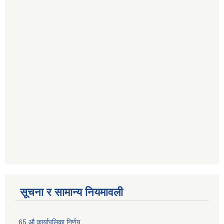
सूचना र सामान्य नियमावली
65 औ कार्यापलिका निर्णय