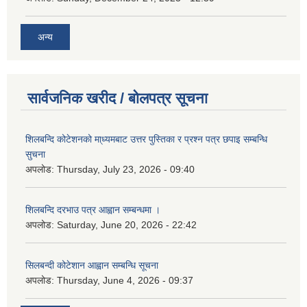
अन्य
सार्वजनिक खरीद / बोलपत्र सूचना
शिलबन्दि कोटेशनको मा्ध्यमबाट उत्तर पुस्तिका र प्रश्न पत्र छपाइ सम्बन्धि
सुचना
अपलोड:
Thursday, July 23, 2026 - 09:40
शिलबन्दि दरभाउ पत्र आह्वान सम्बन्धमा ।
अपलोड:
Saturday, June 20, 2026 - 22:42
सिलबन्दी कोटेशान आह्वान सम्बन्धि सूचना
अपलोड:
Thursday, June 4, 2026 - 09:37