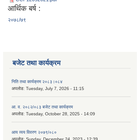
आर्थिक बर्ष :
२०७८/७९
बजेट तथा कार्यक्रम
निति तथा कार्यक्रम २०८३।०८४
अपलोड:
Tuesday, July 7, 2026 - 11:15
आ. व. २०८२/०८३ बजेट तथा कार्यक्रम
अपलोड:
Tuesday, October 28, 2025 - 14:09
आय व्यय विवरण २०७९/०८०
अपलोड:
Sunday, December 24, 2023 - 12:39