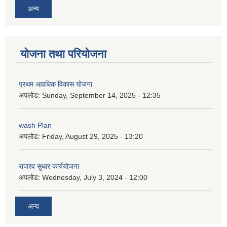
अन्य
योजना तथा परियोजना
प्रथम आवधिक विकास योजना
अपलोड:
Sunday, September 14, 2025 - 12:35
wash Plan
अपलोड:
Friday, August 29, 2025 - 13:20
राजश्व सुधार कार्ययोजना
अपलोड:
Wednesday, July 3, 2024 - 12:00
अन्य