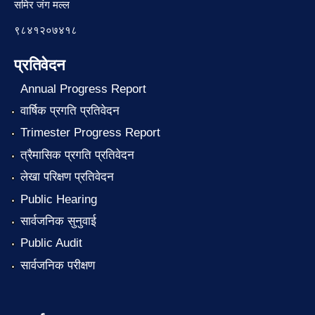
समिर जंग मल्ल
९८४१२०७४१८
प्रतिवेदन
Annual Progress Report
वार्षिक प्रगति प्रतिवेदन
Trimester Progress Report
त्रैमासिक प्रगति प्रतिवेदन
लेखा परिक्षण प्रतिवेदन
Public Hearing
सार्वजनिक सुनुवाई
Public Audit
सार्वजनिक परीक्षण