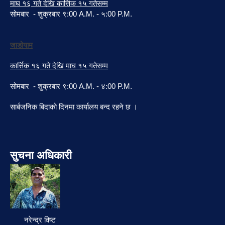
माघ १६ गते देखि कार्त्तिक १५ गतेसम्म
सोमबार - शुक्रबार ९:00 A.M. - ५:00 P.M.
जाडोयाम
कार्त्तिक १६ गते देखि माघ १५ गतेसम्म
सोमबार - शुक्रबार ९:00 A.M. - ४:00 P.M.
सार्बजनिक बिदाको दिनमा कार्यालय बन्द रहने छ ।
सुचना अधिकारी
नरेन्द्र विष्ट