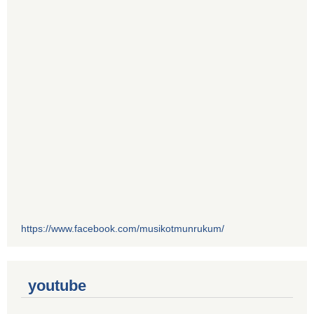
https://www.facebook.com/musikotmunrukum/
youtube