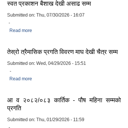
स्वत प्रकाशन बैशाख देखी असाढ सम्म
Submitted on:
Thu, 07/30/2026 - 16:07
-
Read more
about स्वत प्रकाशन बैशाख देखी असाढ सम्म
तेस्रो त्रैमासिक प्रगति विवरण माघ देखी चैत्र सम्म
Submitted on:
Wed, 04/29/2026 - 15:51
‍ -
Read more
about तेस्रो त्रैमासिक प्रगति विवरण माघ देखी चैत्र सम्म
आ व २०८२/०८३ कार्तिक - पौष महिना सम्मको
प्रगति
Submitted on:
Thu, 01/29/2026 - 11:59
-