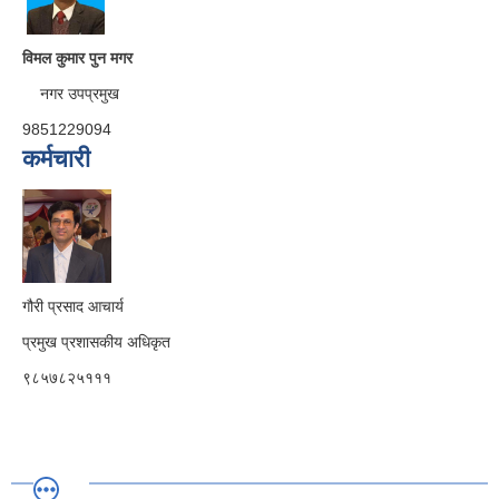
विमल कुमार पुन मगर
नगर उपप्रमुख
9851229094
कर्मचारी
गौरी प्रसाद आचार्य
प्रमुख प्रशासकीय अधिकृत
९८५७८२५१११