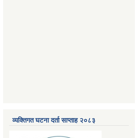
व्यक्तिगत घटना दर्ता साप्ताह २०८३