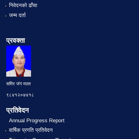
निवेदनको ढाँचा
जन्म दर्ता
प्रवक्ता
समिर जंग मल्ल
९८४१२०७४१८
प्रतिवेदन
Annual Progress Report
वार्षिक प्रगति प्रतिवेदन