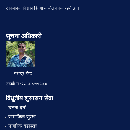
सार्बजनिक बिदाको दिनमा कार्यालय बन्द रहने छ ।
सुचना अधिकारी
नरेन्द्र विष्ट
सम्पर्क नं :९८५७८७१३००
विधुतीय शुसासन सेवा
घटना दर्ता
सामाजिक सुरक्षा
नागरिक वडापत्र