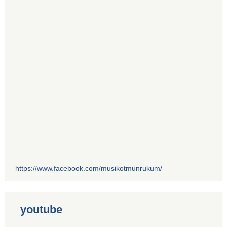
https://www.facebook.com/musikotmunrukum/
youtube