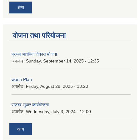
अन्य
योजना तथा परियोजना
प्रथम आवधिक विकास योजना
अपलोड:
Sunday, September 14, 2025 - 12:35
wash Plan
अपलोड:
Friday, August 29, 2025 - 13:20
राजश्व सुधार कार्ययोजना
अपलोड:
Wednesday, July 3, 2024 - 12:00
अन्य