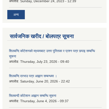
अपलोड:
Sunday, December 24, 2023 - 12:39
अन्य
सार्वजनिक खरीद / बोलपत्र सूचना
शिलबन्दि कोटेशनको मा्ध्यमबाट उत्तर पुस्तिका र प्रश्न पत्र छपाइ सम्बन्धि
सुचना
अपलोड:
Thursday, July 23, 2026 - 09:40
शिलबन्दि दरभाउ पत्र आह्वान सम्बन्धमा ।
अपलोड:
Saturday, June 20, 2026 - 22:42
सिलबन्दी कोटेशान आह्वान सम्बन्धि सूचना
अपलोड:
Thursday, June 4, 2026 - 09:37