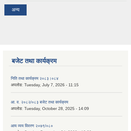
अन्य
बजेट तथा कार्यक्रम
निति तथा कार्यक्रम २०८३।०८४
अपलोड:
Tuesday, July 7, 2026 - 11:15
आ. व. २०८२/०८३ बजेट तथा कार्यक्रम
अपलोड:
Tuesday, October 28, 2025 - 14:09
आय व्यय विवरण २०७९/०८०