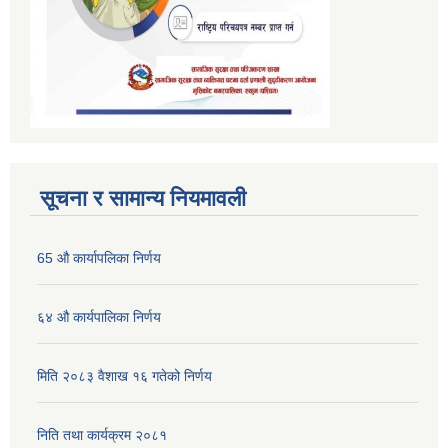
सूचना र सामान्य नियमावली
65 औ कार्यापलिका निर्णय
६४ औ कार्यपालिका निर्णय
मिति २०८३ वैशाख १६ गतेको निर्णय
निति तथा कार्यक्रम २०८१