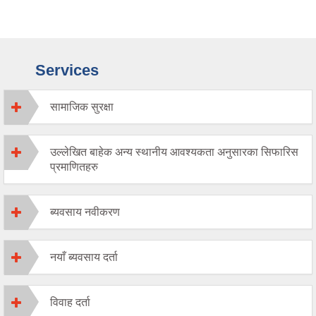
Services
सामाजिक सुरक्षा
उल्लेखित बाहेक अन्य स्थानीय आवश्यकता अनुसारका सिफारिस
प्रमाणितहरु
ब्यवसाय नवीकरण
नयाँ ब्यवसाय दर्ता
विवाह दर्ता